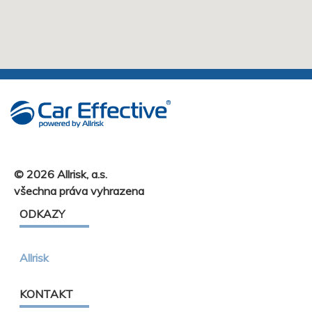
© 2026 Allrisk, a.s.
všechna práva vyhrazena
ODKAZY
Allrisk
KONTAKT