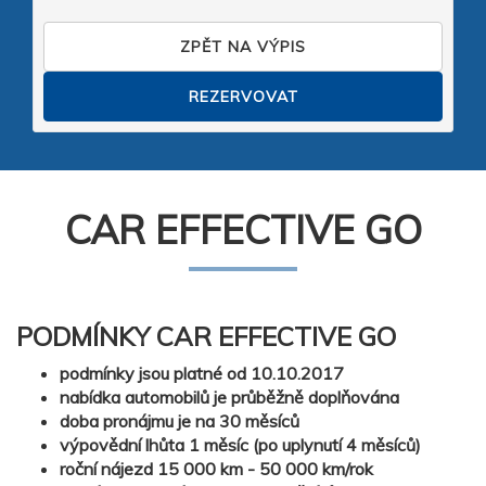
ZPĚT NA VÝPIS
CAR EFFECTIVE GO
PODMÍNKY CAR EFFECTIVE GO
podmínky jsou platné od 10.10.2017
nabídka automobilů je průběžně doplňována
doba pronájmu je na 30 měsíců
výpovědní lhůta 1 měsíc (po uplynutí 4 měsíců)
roční nájezd 15 000 km - 50 000 km/rok