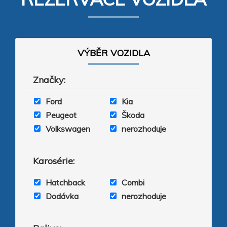
VÝBĚR VOZIDLA
Značky
:
Ford
Kia
Peugeot
Škoda
Volkswagen
nerozhoduje
Karosérie
:
Hatchback
Combi
Dodávka
nerozhoduje